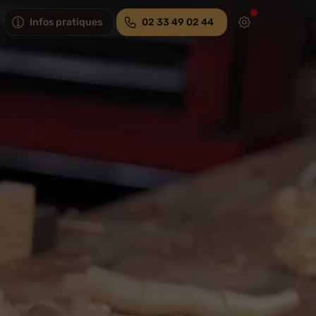
Infos pratiques
02 33 49 02 44